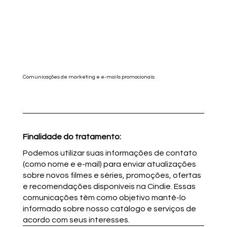
Comunicações de marketing e e-mails promocionais
Finalidade do tratamento:
Podemos utilizar suas informações de contato
(como nome e e-mail) para enviar atualizações
sobre novos filmes e séries, promoções, ofertas
e recomendações disponíveis na Cindie. Essas
comunicações têm como objetivo mantê-lo
informado sobre nosso catálogo e serviços de
acordo com seus interesses.